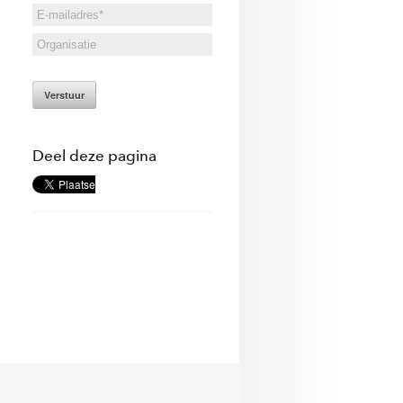
Verstuur
Deel deze pagina