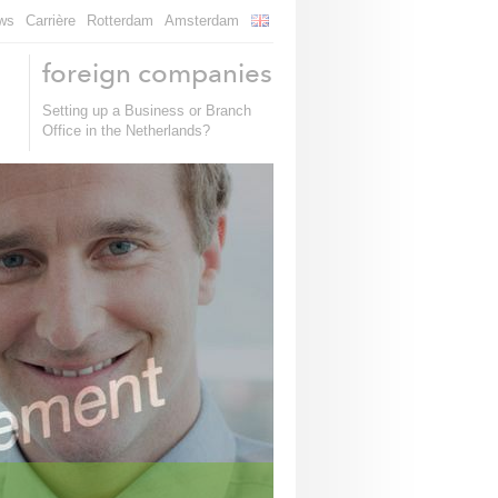
ws
Carrière
Rotterdam
Amsterdam
foreign companies
Setting up a Business or Branch
Office in the Netherlands?