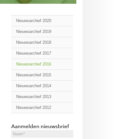
Nieuwsarchief 2020
Nieuwsarchief 2019
Nieuwsarchief 2018
Nieuwsarchief 2017
Nieuwsarchief 2016
Nieuwsarchief 2015
Nieuwsarchief 2014
Nieuwsarchief 2013
Nieuwsarchief 2012
Aanmelden nieuwsbrief